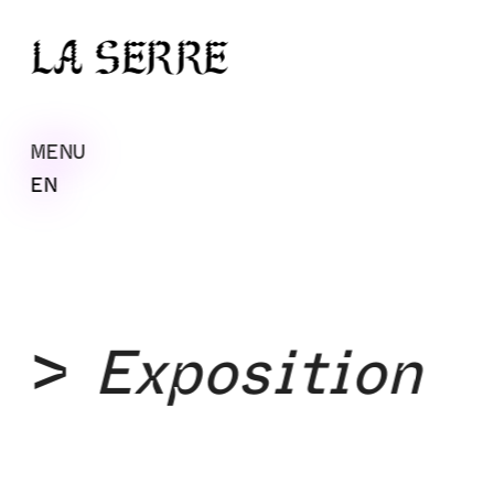
La Serre
MENU
EN
> 
Exposition